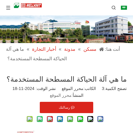
أنت هنا:
مسكن
»
مدونة
»
أخبار التجارة
»
ما هي آلة
الحياكة المسطحة المستخدمة؟
ما هي آلة الحياكة المسطحة المستخدمة؟
تصفح الكمية:
3
الكاتب:محرر الموقع نشر الوقت: 2024-11-18
المنشأ:
محرر الموقع
رسالتك