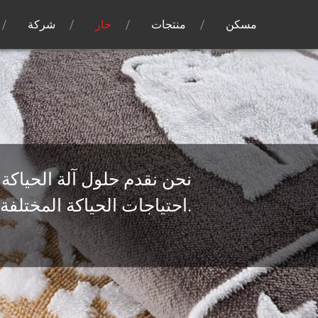
مسكن
منتجات
حار
شركة
نحن نقدم حلول آلة الحياكة 
احتياجات الحياكة المختلفة.