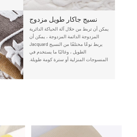
نسيج جاكار طويل مزدوج
يمكن أن تربط من خلال آلة الحياكة الدائرية
المزدوجة الدائمة المزدوجة ، يمكن أن
يربط نوعًا مختلفًا من النسيج Jacquard
الطويل ، وغالبًا ما يستخدم في
المنسوجات المنزلية أو سترة كومة طويلة.