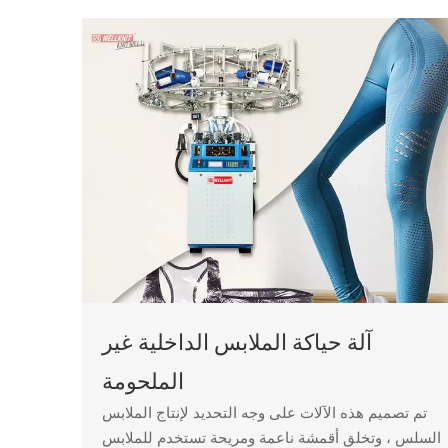
آلة حياكة الملابس الداخلية غير
الملحومة
تم تصميم هذه الآلات على وجه التحديد لإنتاج الملابس
السلس ، وتخلق أقمشة ناعمة ومريحة تستخدم للملابس