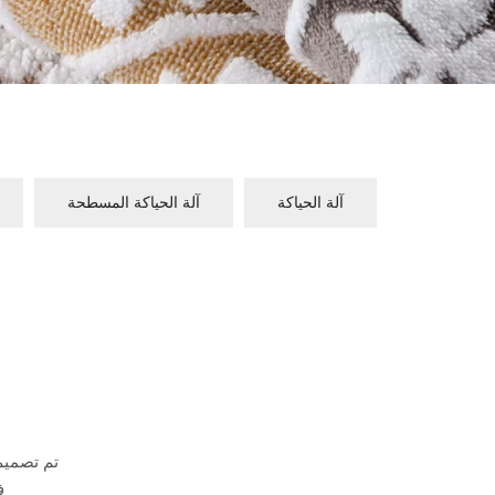
آلة الحياكة
آلة الحياكة المسطحة
تم تصميم 
ف