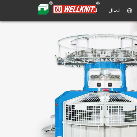
اتصال