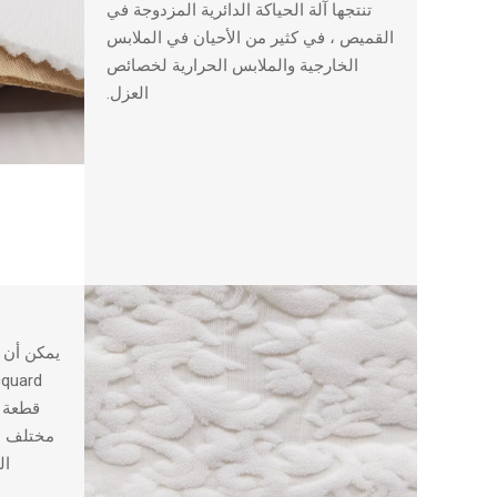
تنتجها آلة الحياكة الدائرية المزدوجة في
القميص ، في كثير من الأحيان في الملابس
الخارجية والملابس الحرارية لخصائص
العزل.
مختلف من
ال