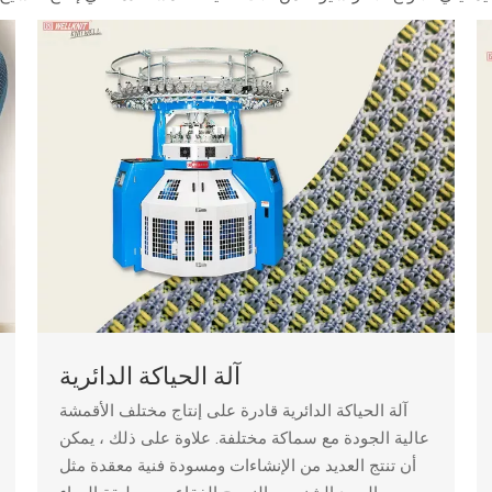
آلة الحياكة الدائرية
آلة الحياكة الدائرية قادرة على إنتاج مختلف الأقمشة
عالية الجودة مع سماكة مختلفة. علاوة على ذلك ، يمكن
أن تنتج العديد من الإنشاءات ومسودة فنية معقدة مثل