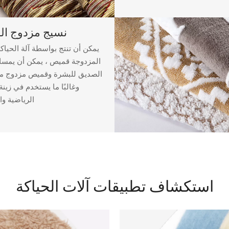
نسيج مزدوج ا
يمكن أن تنتج بواسطة آلة الحياكة 
المزدوجة قميص ، يمكن أن يمسك
الصديق للبشرة وقميص مزدوج من 
وغالبًا ما يستخدم في زينة
الرياضية وا
استكشاف تطبيقات آلات الحياكة