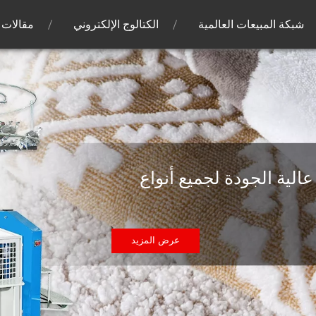
شبكة المبيعات العالمية
الكتالوج الإلكتروني
مقالات
عالية الجودة لجميع أنواع
عرض المزيد