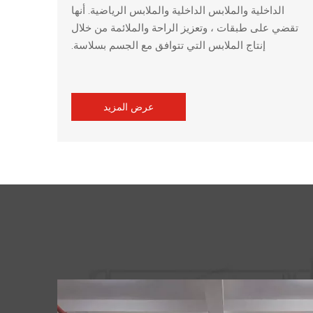
الداخلية والملابس الداخلية والملابس الرياضية. أنها
تقضي على طبقات ، وتعزيز الراحة والملائمة من خلال
إنتاج الملابس التي تتوافق مع الجسم بسلاسة.
عرض المزيد