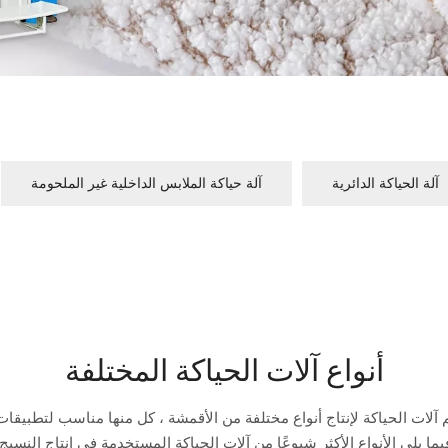
آلة الحياكة الدائرية
آلة حياكة الملابس الداخلية غير الملحومة
أنواع آلات الحياكة المختلفة
آلات الحياكة لإنتاج أنواع مختلفة من الأقمشة ، كل منها مناسب لتطبيقا
يما يلي الأنواع الأكثر شيوعًا من آلات الحياكة المستخدمة في إنتاج النسيج: