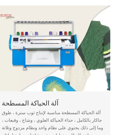
آلة الحياكة المسطحة
آلة الحياكة المسطحة مناسبة لإنتاج ثوب سترة ، طوق
جاكار بالكامل ، حذاء الحياكة العلوي ، وشاح ، وقبعات ،
وما إلى ذلك يحتوي على نظام واحد ونظام مزدوج وثلاثة