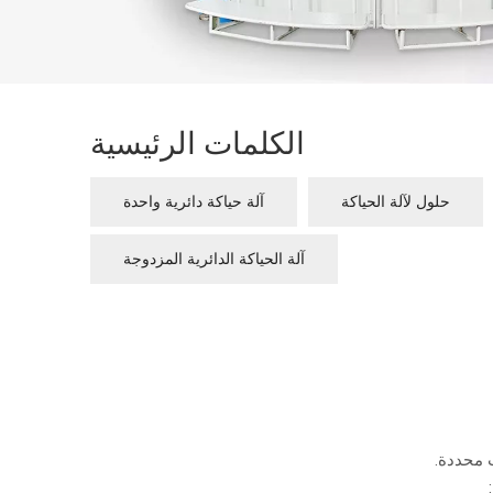
الكلمات الرئيسية
حلول لآلة الحياكة
آلة حياكة دائرية واحدة
آلة الحياكة الدائرية المزدوجة
ت محددة.