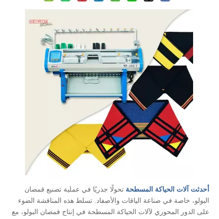
أحدثت آلات الحياكة المسطحة
تحولًا جذريًا في عملية تصنيع قمصان
البولو، خاصة في صناعة الياقات والأصفاد. تسلط هذه المناقشة الضوء
على الدور المحوري لآلات الحياكة المسطحة في إنتاج قمصان البولو، مع