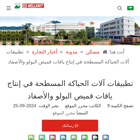
أنت هنا:
مسكن
»
مدونة
»
أخبار التجارة
»
تطبيقات
آلات الحياكة المسطحة في إنتاج ياقات قميص البولو والأصفاد
تطبيقات آلات الحياكة المسطحة في إنتاج
ياقات قميص البولو والأصفاد
تصفح الكمية:
9
الكاتب:محرر الموقع نشر الوقت: 2024-09-25
المنشأ:
محرر الموقع
رسالتك