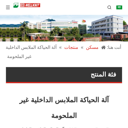
أنت هنا:
مسكن
»
منتجات
»
آلة الحياكة الملابس الداخلية
غير الملحومة
فئة المنتج
آلة الحياكة الملابس الداخلية غير
الملحومة