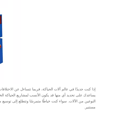
إذا كنت جديدًا في عالم آلات الحياكة، فربما تتساءل عن الاختلافا
يساعدك على تحديد أي منها قد يكون الأنسب لمشاريع الحياكة الخا
النوعين من الآلات. سواء كنت خياطًا متمرسًا وتتطلع إلى توسيع مه
مستنير.