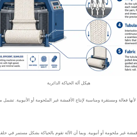
هيكل آلة الحياكة الدائرية
نها فعالة ومستقرة ومناسبة لإنتاج الأقمشة غير الملحومة أو الأنبوبية. تشمل مز
 أقمشة غير ملحومة أو أنبوبية. وبما أن الآلة تقوم بالحياكة بشكل مستمر في حلق