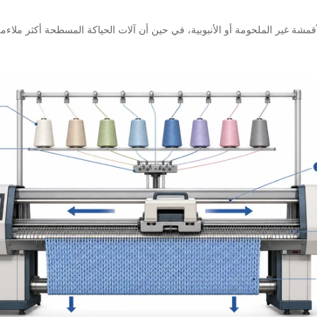
لأقمشة غير الملحومة أو الأنبوبية، في حين أن آلات الحياكة المسطحة أكثر ملاء