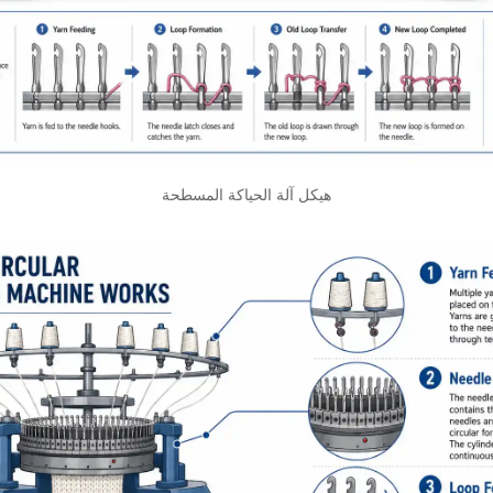
هيكل آلة الحياكة المسطحة