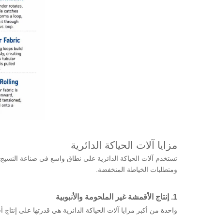
مزايا آلات الحياكة الدائرية
تستخدم آلات الحياكة الدائرية على نطاق واسع في صناعة النسيج لأ
ومتطلبات الخياطة المنخفضة.
1. إنتاج الأقمشة غير الملحومة والأنبوبية
واحدة من أكبر مزايا آلات الحياكة الدائرية هي قدرتها على إنتاج