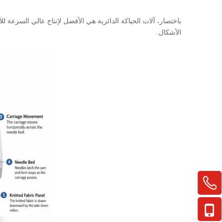
باختصار، آلات الحياكة الدائرية هي الأفضل لإنتاج عالي السرعة ل
الأشكال.