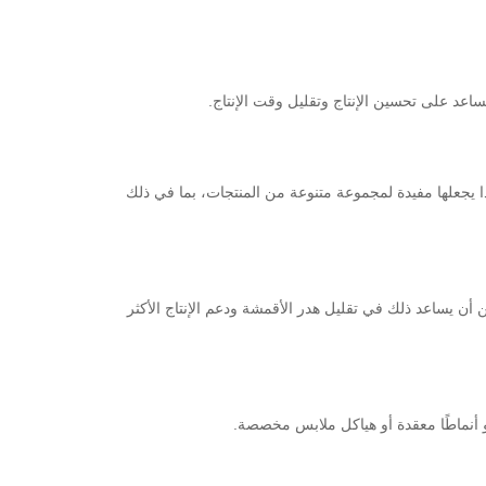
اعد على تحسين الإنتاج وتقليل وقت الإنتاج.
هذا يجعلها مفيدة لمجموعة متنوعة من المنتجات، بما في ذلك
ن أن يساعد ذلك في تقليل هدر الأقمشة ودعم الإنتاج الأكثر
و أنماطًا معقدة أو هياكل ملابس مخصصة.