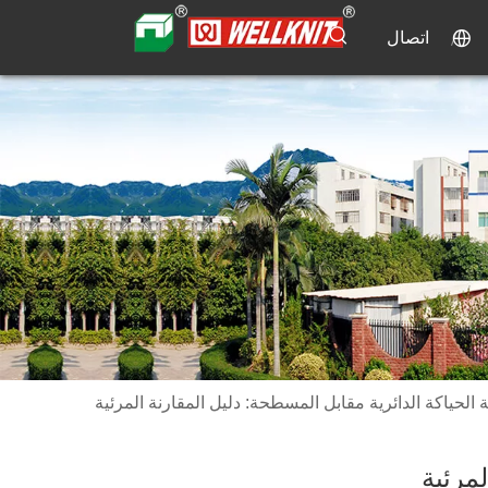
اتصال
ة الحياكة الدائرية مقابل المسطحة: دليل المقارنة المرئية
لمرئية