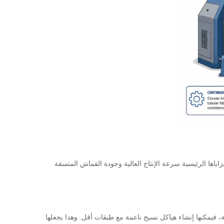
اياها الرئيسية سرعة الإنتاج العالية وجودة القماش المتسقة
ة، فيمكنها إنشاء هياكل نسيج ناعمة مع طبقات أقل. وهذا يجعلها