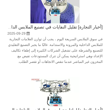
[
أخبار التجارة
]
تقليل النفايات في تصنيع الملابس الداخلية مع حلول حياكة سلسة
2025-09-29
في سوق الملابس السريعة اليوم ، يجب أن توازن العلامات التجارية
للملابس الداخلية والمرونة والاستدامة. غالبًا ما يجبر التصنيع التقليدي
للتصنيع والشرطة على تشغيل الشركات الكبيرة إلى إطفاء تكاليف
الإعداد-وهي استراتيجية يمكن أن تترك المستودعات تفيض مع
المخزون غير المباشر عندما تنقص الاتجاهات أو تقصر الطلب.