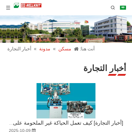
أنت هنا:
مسكن
»
مدونة
»
أخبار التجارة
أخبار التجارة
[
أخبار التجارة
]
كيف تعمل الحياكة غير الملحومة على تعزيز التنفس وتتناسب مع اللانغى البيئي
2025-10-09