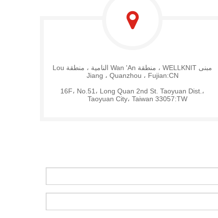
مبنى WELLKNIT ، منطقة Wan 'An النامية ، منطقة Lou
Jiang ، Quanzhou ، Fujian:CN
16F، No.51، Long Quan 2nd St. Taoyuan Dist.،
Taoyuan City، Taiwan 33057:TW