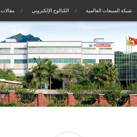
شبكة المبيعات العالمية
الكتالوج الإلكتروني
مقالات