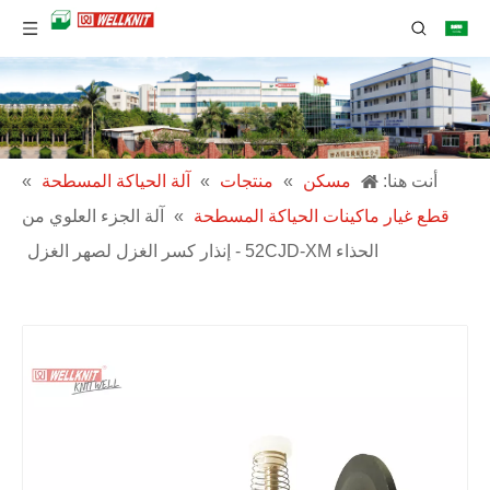
أنت هنا:
مسكن
»
منتجات
»
آلة الحياكة المسطحة
»
قطع غيار ماكينات الحياكة المسطحة
»
آلة الجزء العلوي من
الحذاء 52CJD-XM - إنذار كسر الغزل لصهر الغزل