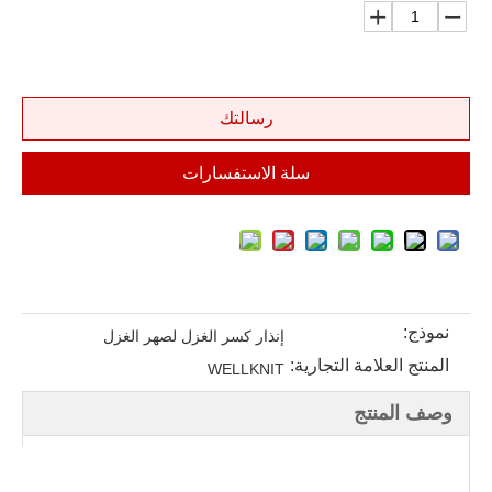
رسالتك
سلة الاستفسارات
نموذج:
إنذار كسر الغزل لصهر الغزل
المنتج العلامة التجارية:
WELLKNIT
وصف المنتج