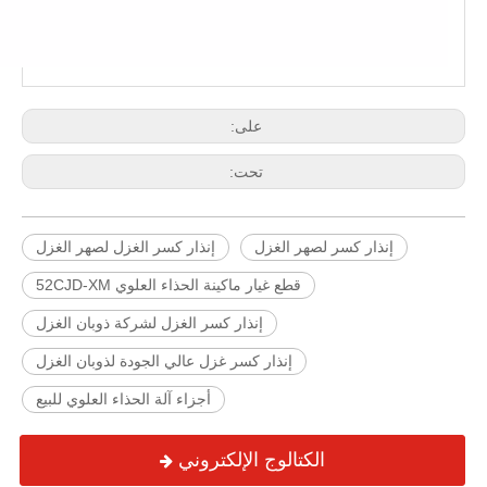
على:
تحت:
إنذار كسر لصهر الغزل
إنذار كسر الغزل لصهر الغزل
قطع غيار ماكينة الحذاء العلوي 52CJD-XM
إنذار كسر الغزل لشركة ذوبان الغزل
إنذار كسر غزل عالي الجودة لذوبان الغزل
أجزاء آلة الحذاء العلوي للبيع
الكتالوج الإلكتروني