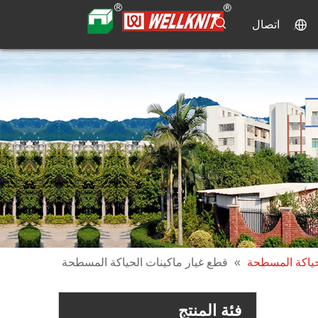
اتصال
حياكة المسطحة
»
قطع غيار ماكينات الحياكة المسطحة
فئة المنتج