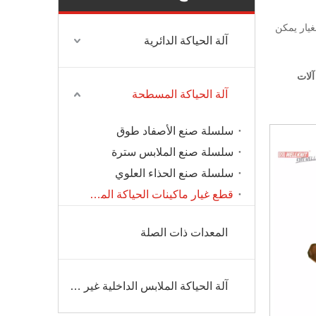
يار يمكن
آلة الحياكة الدائرية
آلات
آلة الحياكة المسطحة
سلسلة صنع الأصفاد طوق
سلسلة صنع الملابس سترة
سلسلة صنع الحذاء العلوي
قطع غيار ماكينات الحياكة المسطحة
المعدات ذات الصلة
آلة الحياكة الملابس الداخلية غير الملحومة