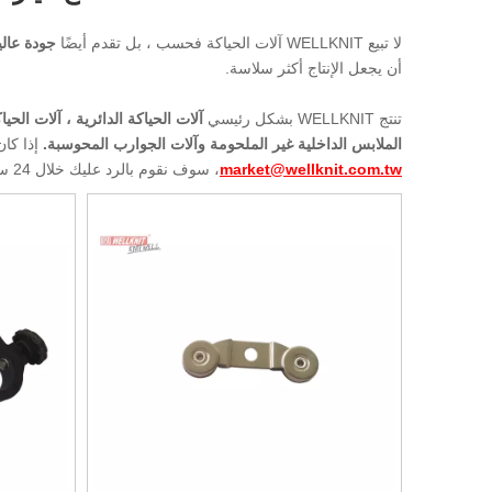
لا تبيع WELLKNIT آلات الحياكة فحسب ، بل تقدم أيضًا
جودة عال
أن يجعل الإنتاج أكثر سلاسة.
تنتج WELLKNIT بشكل رئيسي
آلات الحياكة الدائرية ، آلات الحي
الملابس الداخلية غير الملحومة وآلات الجوارب المحوسبة.
إذا كان
market@wellknit.com.tw
، سوف نقوم بالرد عليك خلال 24 ساعة.