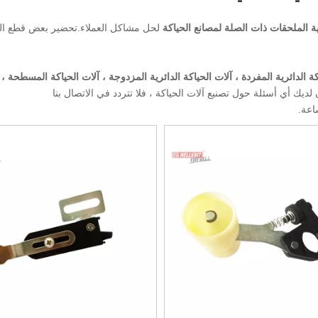
ية
الملحقات ذات الصلة لمصانع الحياكة
لحل مشاكل العملاء.تحضير بعض قطع الغ
اكة الدائرية المفردة ، آلات الحياكة الدائرية المزدوجة ، آلات الحياكة المسطحة ، 
 لديك أي أسئلة حول تصنيع آلات الحياكة ، فلا تتردد في الاتصال بنا