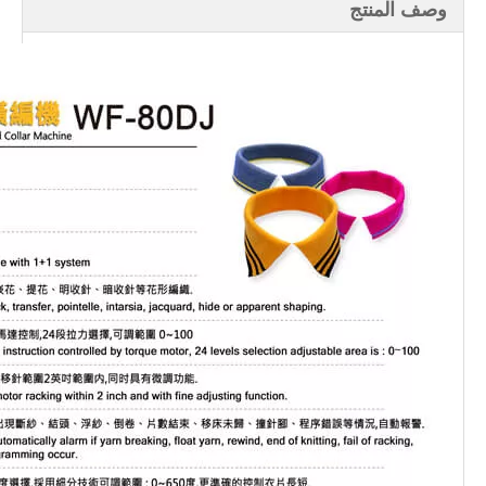
وصف المنتج