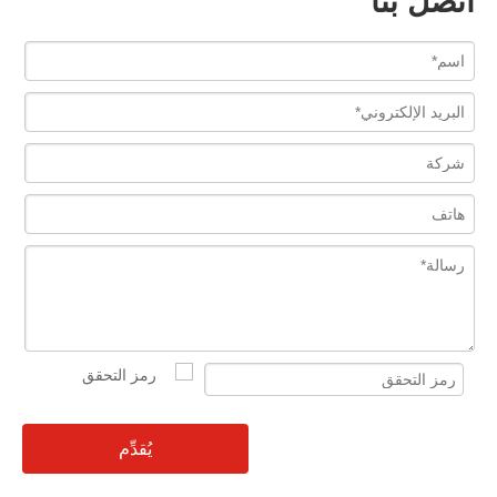
اتصل بنا
يُقدِّم