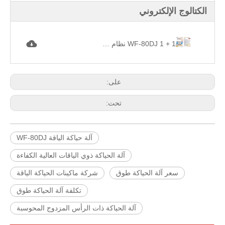
الكتالوج الإلكتروني
WF-80DJ 1 + 1 نظام مزدوج الرأس آلة حياكة الياقة المحوسبة. jpg
على:
تحت:
آلة حياكة الياقة WF-80DJ
آلة الحياكة ذوي الياقات العالية الكفاءة
سعر آلة الحياكة طوق
شركة ماكينات الحياكة الياقة
تكلفة آلة الحياكة طوق
آلة الحياكة ذات الرأس المزدوج المحوسبة