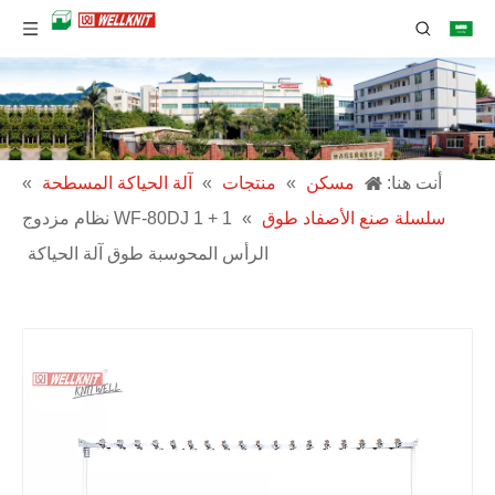
أنت هنا:
مسكن
»
منتجات
»
آلة الحياكة المسطحة
»
سلسلة صنع الأصفاد طوق
»
WF-80DJ 1 + 1 نظام مزدوج
الرأس المحوسبة طوق آلة الحياكة