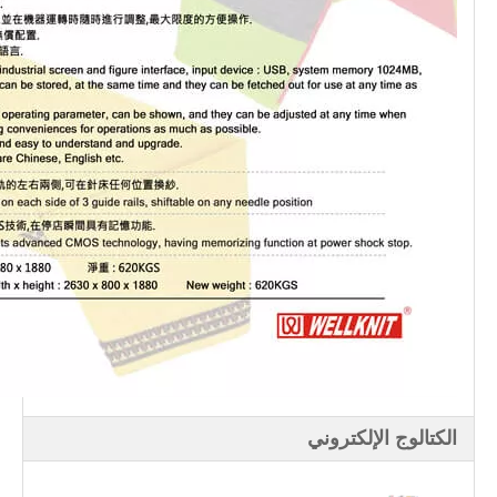
الكتالوج الإلكتروني