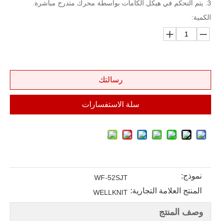
3. يتم التحكم في هيكل الكامات بواسطة محرك متدرج مباشرة.
الكمية:
رسالتك
سلة الاستفسارات
نموذج:
WF-52SJT
المنتج العلامة التجارية:
WELLKNIT
وصف المنتج