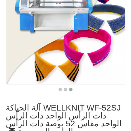
WELLKNIT WF-52SJ آلة الحياكة
ذات الرأس الواحد ذات الرأس
الواحد مقاس 52 بوصة ذات الرأس