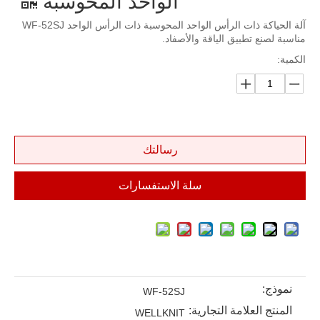
الواحد المحوسبة
آلة الحياكة ذات الرأس الواحد المحوسبة ذات الرأس الواحد WF-52SJ
مناسبة لصنع تطبيق الياقة والأصفاد.
الكمية:
رسالتك
سلة الاستفسارات
نموذج:
WF-52SJ
المنتج العلامة التجارية:
WELLKNIT