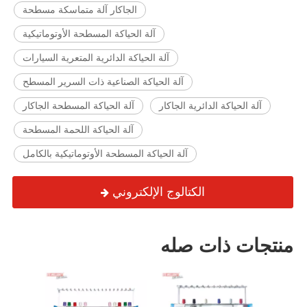
الجاكار آلة متماسكة مسطحة
آلة الحياكة المسطحة الأوتوماتيكية
آلة الحياكة الدائرية المتعرية السيارات
آلة الحياكة الصناعية ذات السرير المسطح
آلة الحياكة الدائرية الجاكار
آلة الحياكة المسطحة الجاكار
آلة الحياكة اللحمة المسطحة
آلة الحياكة المسطحة الأوتوماتيكية بالكامل
الكتالوج الإلكتروني
منتجات ذات صله