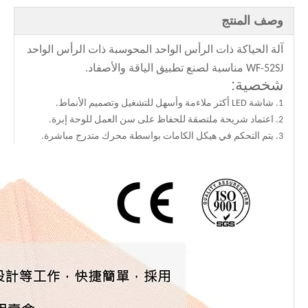
وصف المنتج
آلة الحياكة ذات الرأس الواحد المحوسبة ذات الرأس الواحد
WF-52SJ مناسبة لصنع تطبيق الياقة والأصفاد.
شخصية:
1. شاشة LED أكثر ملاءمة وأسهل للتشغيل وتصميم الأنماط.
2. اعتماد شريحة ملتصقة للحفاظ على سن العمل للوحة إبرة.
3. يتم التحكم في هيكل الكامات بواسطة محرك متدرج مباشرة.