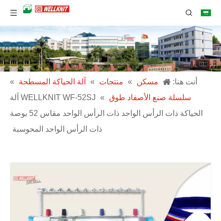
أنت هنا:
مسكن
»
منتجات
»
آلة الحياكة المسطحة
»
سلسلة صنع الأصفاد طوق
»
WELLKNIT WF-52SJ آلة
الحياكة ذات الرأس الواحد ذات الرأس الواحد مقاس 52 بوصة
ذات الرأس الواحد المحوسبة