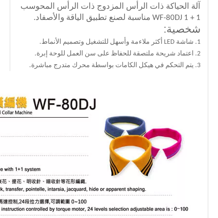
آلة الحياكة ذات الرأس المزدوج ذات الرأس المحوسب
WF-80DJ 1 + 1 مناسبة لصنع تطبيق الياقة والأصفاد.
شخصية:
1. شاشة LED أكثر ملاءمة وأسهل للتشغيل وتصميم الأنماط.
2. اعتماد شريحة ملتصقة للحفاظ على سن العمل للوحة إبرة.
3. يتم التحكم في هيكل الكامات بواسطة محرك متدرج مباشرة.