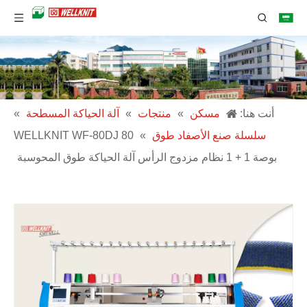
أنت هنا:
مسكن
»
منتجات
»
آلة الحياكة المسطحة
»
سلسلة صنع الأصفاد طوق
»
WELLKNIT WF-80DJ 80
بوصة 1 + 1 نظام مزدوج الرأس آلة الحياكة طوق المحوسبة