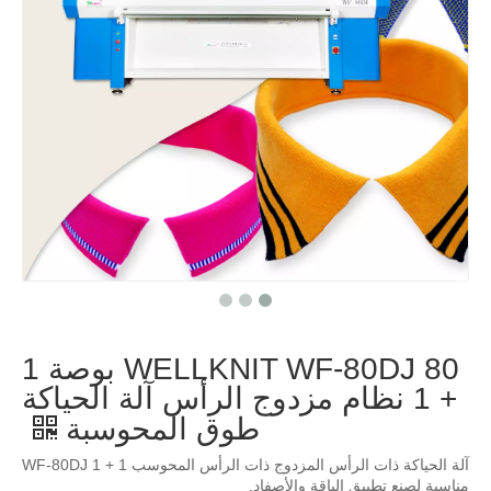
WELLKNIT WF-80DJ 80 بوصة 1
+ 1 نظام مزدوج الرأس آلة الحياكة
طوق المحوسبة
آلة الحياكة ذات الرأس المزدوج ذات الرأس المحوسب WF-80DJ 1 + 1
مناسبة لصنع تطبيق الياقة والأصفاد.