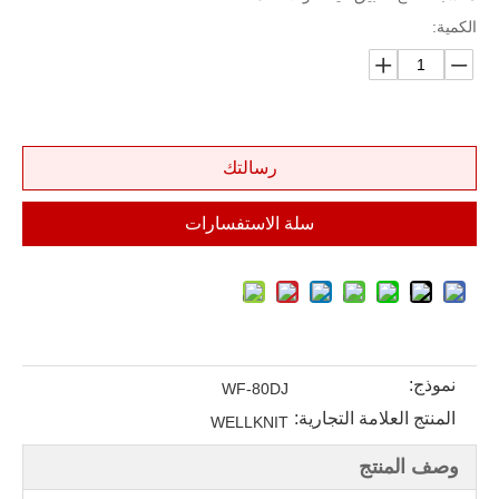
الكمية:
رسالتك
سلة الاستفسارات
نموذج:
WF-80DJ
المنتج العلامة التجارية:
WELLKNIT
وصف المنتج