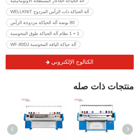
آلة الحياكة الجاكار المسطحة الأوتوماتيكية
آلة الحياكة ذات الرأس المزدوج WELLKNIT
80 بوصة آلة الحياكة مزدوجة الرأس
1 + 1 نظام آلة الحياكة طوق المحوسبة
آلة حياكة الياقة المحوسبة WF-80DJ
الكتالوج الإلكتروني
منتجات ذات صله