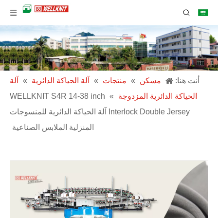
أنت هنا:
مسكن
»
منتجات
»
آلة الحياكة الدائرية
»
آلة
الحياكة الدائرية المزدوجة
»
WELLKNIT S4R 14-38 inch
Interlock Double Jersey آلة الحياكة الدائرية للمنسوجات
المنزلية الملابس الصناعية