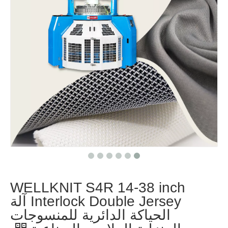
WELLKNIT S4R 14-38 inch
Interlock Double Jersey آلة
الحياكة الدائرية للمنسوجات