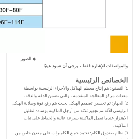
◆
الصور
والمواصفات للإشارة فقط ، يرجى أن تسود عينيًا.
الخصائص الرئيسية
1) التصنيع: يتم إنتاج معظم الهياكل والأجزاء الرئيسية بواسطة
معدات مركز المعالجة المتقدمة ، والتي تضمن الدقة والدقة.
2) الجهاز: تم تحسين تصميم الهيكل بحيث يتم رفع قوة وصلابة الهيكل
الرئيسي للآلة.تم تجهيز ثلاثة من أرجل الماكينة بوسادة لتقليل
الاهتزاز عندما تعمل الماكينة بسرعة عالية والحفاظ على ثبات
الماكينة.
3) نظام صندوق الكام: تعتمد جميع الكاميرات على معدن خاص من