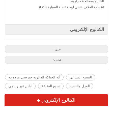
الخارج ومعالجة حرارية.
4) طلاء الغلاف: تتبنى لوحة غطاء السيارة (EPB).
الكتالوج الإلكتروني
على:
تحت:
النسيج الصناعي
آلة الحياكة الدائرية جيرسي مزدوجة
الغزل والنسيج
نسيج الفقاعة
لباس غير رسمي
الكتالوج الإلكتروني