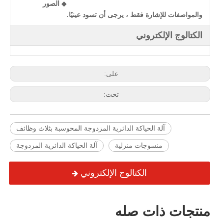
◆
الصور
والمواصفات للإشارة فقط ، يرجى أن تسود عينيًا.
الكتالوج الإلكتروني
على:
تحت:
آلة الحياكة الدائرية المزدوجة المحوسبة بثلاث وظائف
منسوجات منزلية
آلة الحياكة الدائرية المزدوجة
الكتالوج الإلكتروني
منتجات ذات صله