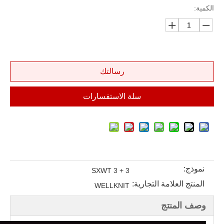
الكمية:
رسالتك
سلة الاستفسارات
نموذج:
SXWT 3 + 3
المنتج العلامة التجارية:
WELLKNIT
وصف المنتج