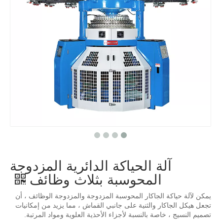
آلة الحياكة الدائرية المزدوجة
المحوسبة بثلاث وظائف
يمكن لآلة حياكة الجاكار المحوسبة المزدوجة والمزدوجة الوظائف ، أن
تجعل هيكل الجاكار والثنية على جانبي القماش ، مما يزيد من إمكانيات
تصميم النسيج ، خاصة بالنسبة لأجزاء الأحذية العلوية ومواد المرتبة.