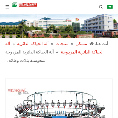
أنت هنا:
مسكن
»
منتجات
»
آلة الحياكة الدائرية
»
آلة
الحياكة الدائرية المزدوجة
»
آلة الحياكة الدائرية المزدوجة
المحوسبة بثلاث وظائف