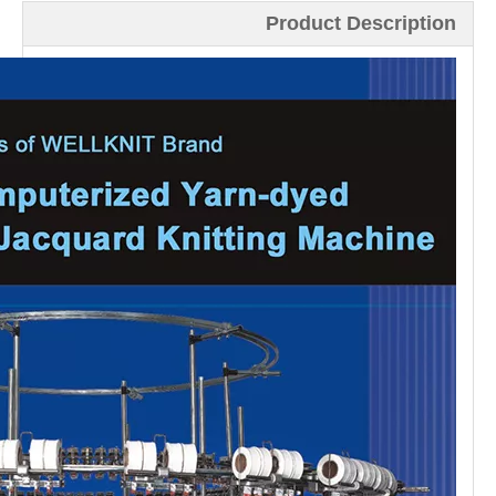
Product Description