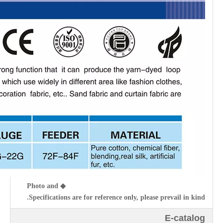
◆
Photo and
Specifications are for reference only, please prevail in kind.
E-catalog