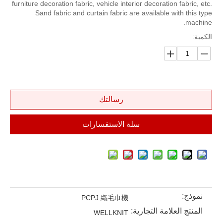
furniture decoration fabric, vehicle interior decoration fabric, etc.
Sand fabric and curtain fabric are available with this type
machine.
الكمية:
رسالتك
سلة الاستفسارات
نموذج:
PCPJ 織毛巾機
المنتج العلامة التجارية:
WELLKNIT