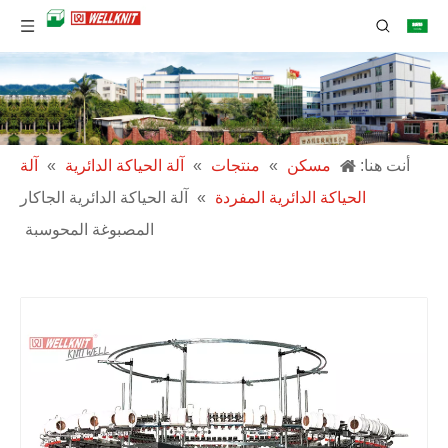
أنت هنا:
مسكن
»
منتجات
»
آلة الحياكة الدائرية
»
آلة
الحياكة الدائرية المفردة
»
آلة الحياكة الدائرية الجاكار
المصبوغة المحوسبة