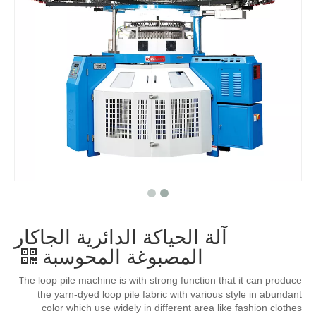
آلة الحياكة الدائرية الجاكار
المصبوغة المحوسبة
he loop pile machine is with strong function that it can produce
T
the yarn-dyed loop pile fabric with various style in abundant
color which use widely in different area like fashion clothes