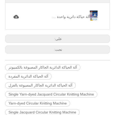
آلة حياكة دائرية واحدة مصبوغة من ساحة الجاكار 色織 .jpg
على:
تحت:
آلة الحياكة الدائرية الجاكار المصبوغة بالكمبيوتر
آلة الحياكة الدائرية المفردة
آلة الحياكة الدائرية الجاكار المصبوغة بالغزل
Single Yarn-dyed Jacquard Circular Knitting Machine
Yarn-dyed Circular Knitting Machine
Single Jacquard Circular Knitting Machine