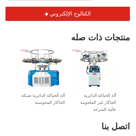
الكتالوج الإلكتروني
منتجات ذات صله
آلة الحياكة الدائرية
آلة الحياكة الدائرية شبكة
الجاكار غير الملحومة
الجاكار المحوسبة
عالية السرعة
اتصل بنا