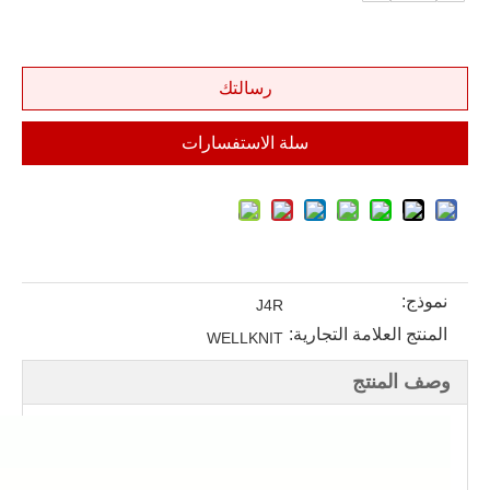
رسالتك
سلة الاستفسارات
نموذج:
J4R
المنتج العلامة التجارية:
WELLKNIT
وصف المنتج