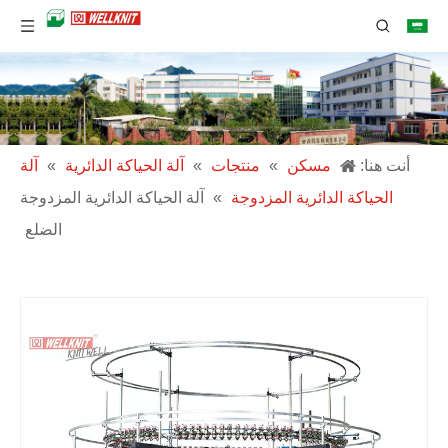
أنت هنا:
مسكن
»
منتجات
»
آلة الحياكة الدائرية
»
آلة
الحياكة الدائرية المزدوجة
»
آلة الحياكة الدائرية المزدوجة
الضلع