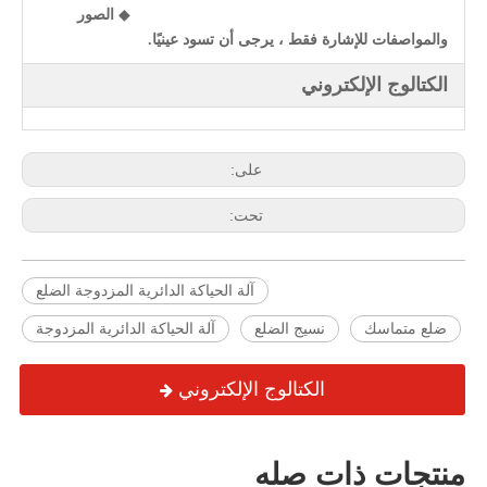
◆
الصور
والمواصفات للإشارة فقط ، يرجى أن تسود عينيًا.
الكتالوج الإلكتروني
على:
تحت:
آلة الحياكة الدائرية المزدوجة الضلع
ضلع متماسك
نسيج الضلع
آلة الحياكة الدائرية المزدوجة
الكتالوج الإلكتروني
منتجات ذات صله