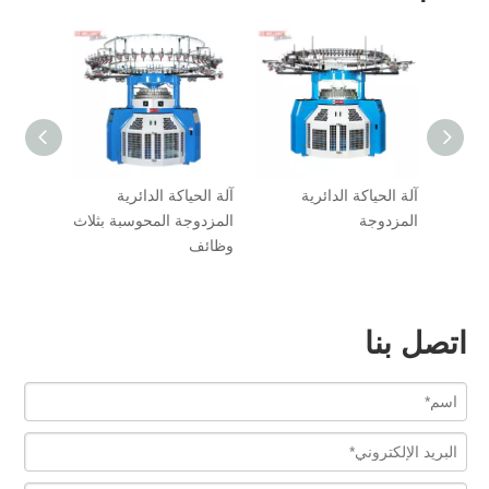
آلة الحياكة الدائرية
آلة الحياكة الدائرية
آلة الحيا
المزدوجة
المزدوجة المحوسبة بثلاث
تيري
وظائف
اتصل بنا