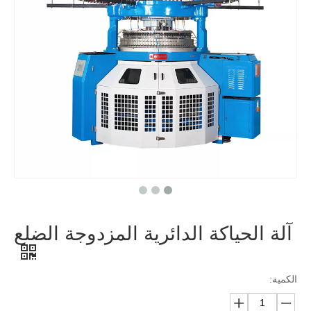
آلة الحياكة الدائرية المزدوجة الضلع
الكمية: