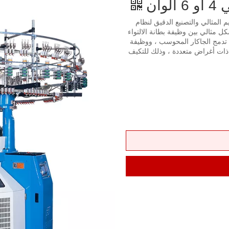
وان
 المثالي والتصنيع الدقيق لنظام
شكل مثالي بين وظيفة بطانة الالتواء
ودة تدمج الجاكار المحوسب ، ووظيفة
دة ذات أغراض متعددة ، وذلك للتكيف