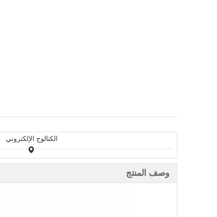
الكتالوج الإلكتروني
وصف المنتج