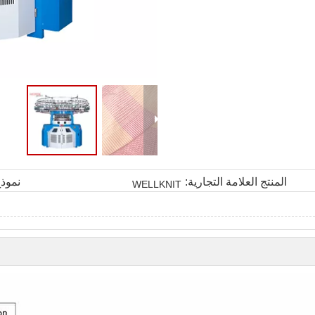
المنتج العلامة التجارية:
نموذج
WELLKNIT