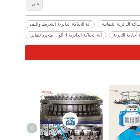
على:
ياكة الدائرية التلقائية
آلة الحياكة الدائرية الشريط واللف
 أحادية التعرية
آلة الحياكة الدائرية 4 ألوان متجرد تلقائي