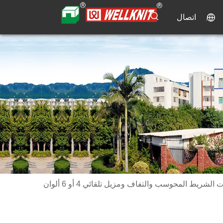
اتصال
 الشريط المحوسب والتفاف ومزيل تلقائي 4 أو 6 ألوان