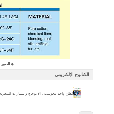
◆
الصور و
الكتالوج الإلكتروني