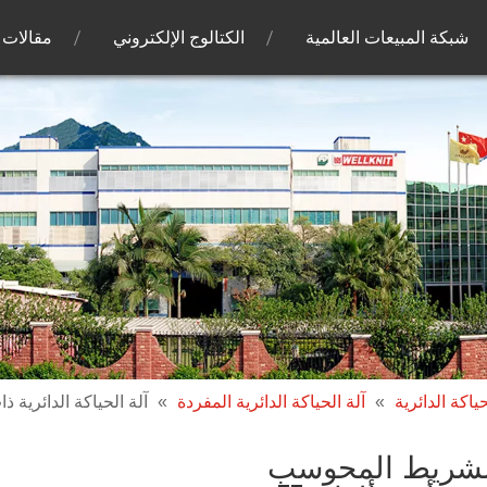
شبكة المبيعات العالمية
الكتالوج الإلكتروني
مقالات
حياكة الدائرية
»
آلة الحياكة الدائرية المفردة
»
آلة الحياكة الدائرية ذات
ت الشريط المحوسب