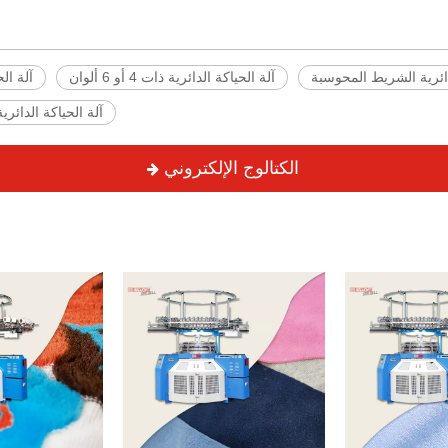
دائرية الشريط المحوسبة
آلة الحياكة الدائرية ذات 4 أو 6 ألوان
آلة الح
آلة الحياكة الدائرية
الكتالوج الإلكتروني